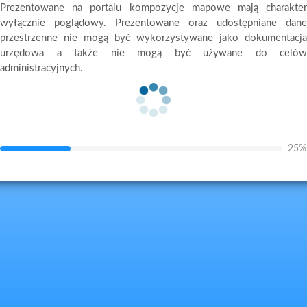
Prezentowane na portalu kompozycje mapowe mają charakter
wyłącznie poglądowy. Prezentowane oraz udostępniane dane
przestrzenne nie mogą być wykorzystywane jako dokumentacja
urzędowa a także nie mogą być używane do celów
administracyjnych.
25%